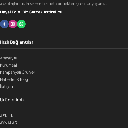
avantajlarımızla sizlere hizmet vermekten gurur duyuyoruz.
Hayal Edin, Biz Gerçekleştirelim!
Hızlı Bağlantılar
Anasayfa
Kurumsal
Kampanyalı Ürünler
Haberler & Blog
İletişim
Ürünlerimiz
ASKILIK
AYNALAR