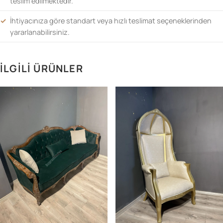
teslim edilmektedir.
İhtiyacınıza göre standart veya hızlı teslimat seçeneklerinden
yararlanabilirsiniz.
İLGILI ÜRÜNLER