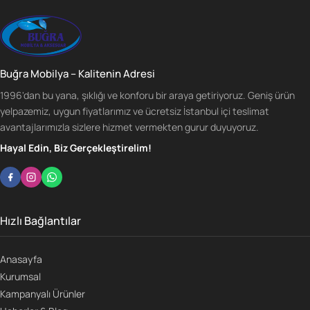
Buğra Mobilya – Kalitenin Adresi
1996'dan bu yana, şıklığı ve konforu bir araya getiriyoruz. Geniş ürün
yelpazemiz, uygun fiyatlarımız ve ücretsiz İstanbul içi teslimat
avantajlarımızla sizlere hizmet vermekten gurur duyuyoruz.
Hayal Edin, Biz Gerçekleştirelim!
Hızlı Bağlantılar
Anasayfa
Kurumsal
Kampanyalı Ürünler