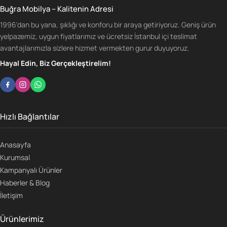
Buğra Mobilya – Kalitenin Adresi
1996'dan bu yana, şıklığı ve konforu bir araya getiriyoruz. Geniş ürün
yelpazemiz, uygun fiyatlarımız ve ücretsiz İstanbul içi teslimat
avantajlarımızla sizlere hizmet vermekten gurur duyuyoruz.
Hayal Edin, Biz Gerçekleştirelim!
Hızlı Bağlantılar
Anasayfa
Kurumsal
Kampanyalı Ürünler
Haberler & Blog
İletişim
Ürünlerimiz