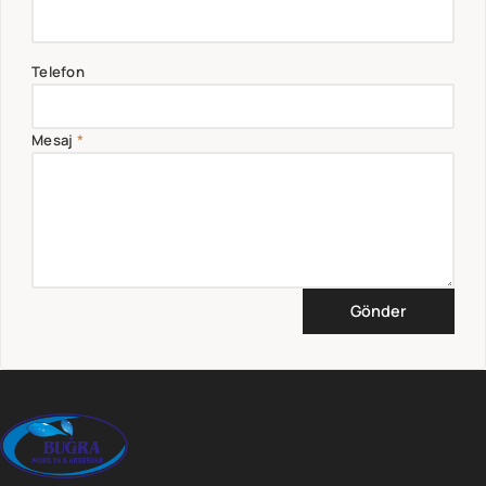
Telefon
Mesaj
*
Gönder