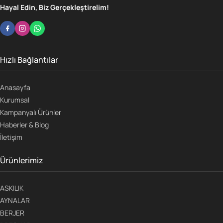
Hayal Edin, Biz Gerçekleştirelim!
Hızlı Bağlantılar
Anasayfa
Kurumsal
Kampanyalı Ürünler
Haberler & Blog
İletişim
Ürünlerimiz
ASKILIK
AYNALAR
BERJER