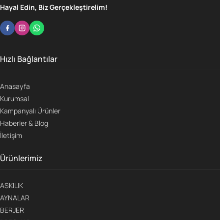
Hayal Edin, Biz Gerçekleştirelim!
Hızlı Bağlantılar
Anasayfa
Kurumsal
Kampanyalı Ürünler
Haberler & Blog
İletişim
Ürünlerimiz
ASKILIK
AYNALAR
BERJER