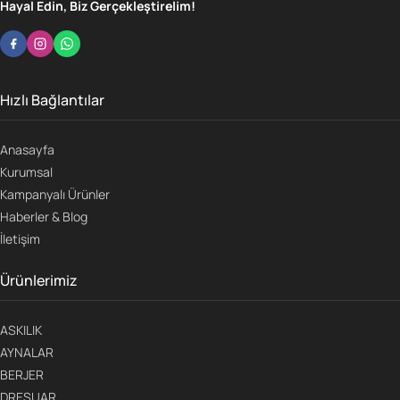
Hayal Edin, Biz Gerçekleştirelim!
Hızlı Bağlantılar
Anasayfa
Kurumsal
Kampanyalı Ürünler
Haberler & Blog
İletişim
Ürünlerimiz
ASKILIK
AYNALAR
BERJER
DRESUAR