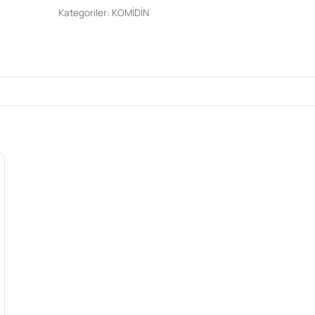
Kategoriler:
KOMİDİN