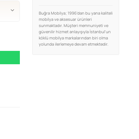
Buğra Mobilya; 1996'dan bu yana kaliteli
mobilya ve aksesuar ürünleri
sunmaktadır. Müşteri memnuniyeti ve
güvenilir hizmet anlayışıyla İstanbul'un
köklü mobilya markalarından biri olma
yolunda ilerlemeye devam etmektedir.