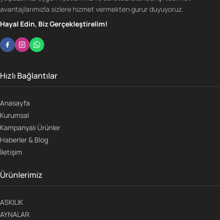
avantajlarımızla sizlere hizmet vermekten gurur duyuyoruz.
Hayal Edin, Biz Gerçekleştirelim!
Hızlı Bağlantılar
Anasayfa
Kurumsal
Kampanyalı Ürünler
Haberler & Blog
İletişim
Ürünlerimiz
ASKILIK
AYNALAR