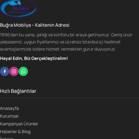
Buğra Mobilya – Kalitenin Adresi
1996'dan bu yana, şıklığı ve konforu bir araya getiriyoruz. Geniş ürün
yelpazemiz, uygun fiyatlarımız ve ücretsiz İstanbul içi teslimat
avantajlarımızla sizlere hizmet vermekten gurur duyuyoruz.
Hayal Edin, Biz Gerçekleştirelim!
Hızlı Bağlantılar
Anasayfa
Kurumsal
Kampanyalı Ürünler
Haberler & Blog