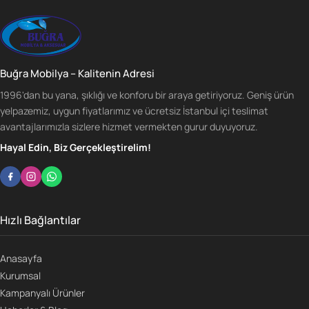
Buğra Mobilya – Kalitenin Adresi
1996'dan bu yana, şıklığı ve konforu bir araya getiriyoruz. Geniş ürün
yelpazemiz, uygun fiyatlarımız ve ücretsiz İstanbul içi teslimat
avantajlarımızla sizlere hizmet vermekten gurur duyuyoruz.
Hayal Edin, Biz Gerçekleştirelim!
Hızlı Bağlantılar
Anasayfa
Kurumsal
Kampanyalı Ürünler