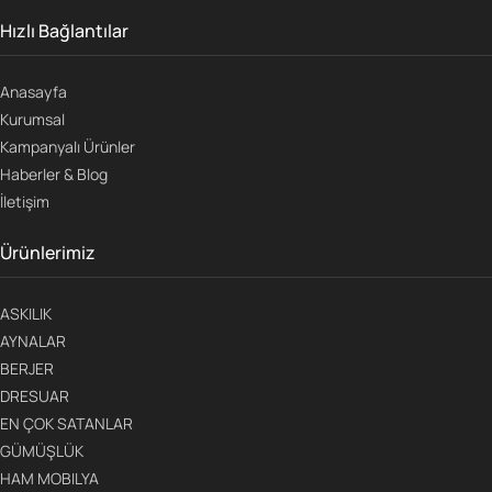
Hızlı Bağlantılar
Anasayfa
Kurumsal
Kampanyalı Ürünler
Haberler & Blog
İletişim
Ürünlerimiz
ASKILIK
AYNALAR
BERJER
DRESUAR
EN ÇOK SATANLAR
GÜMÜŞLÜK
HAM MOBILYA