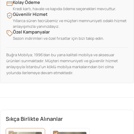
Kolay Ödeme
Kredi kartı, havale ve kapıda ödeme seçenekleri mevcuttur.
Güvenilir Hizmet
Yıllarca süren tecrübemiz ve müşteri memnuniyeti odaklı hizmet
anlayışımızla yanınızdayız.
Özel Kampanyalar
Sezon indirimleri ve özel fırsatlar için bizi takip edin.
Buğra Mobilya; 1996'dan bu yana kaliteli mobilya ve aksesuar
ürünleri sunmaktadır. Müşteri memnuniyeti ve güvenilir hizmet
anlayışıyla İstanbul'un köklü mobilya markalarından biri olma
yolunda ilerlemeye devam etmektedir.
Sıkça Birlikte Alınanlar