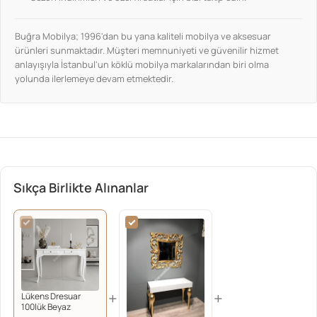
Buğra Mobilya; 1996'dan bu yana kaliteli mobilya ve aksesuar
ürünleri sunmaktadır. Müşteri memnuniyeti ve güvenilir hizmet
anlayışıyla İstanbul'un köklü mobilya markalarından biri olma
yolunda ilerlemeye devam etmektedir.
Sıkça Birlikte Alınanlar
+
+
Lükens Dresuar
100lük Beyaz