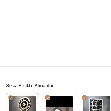
Sıkça Birlikte Alınanlar