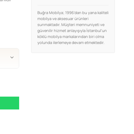
Buğra Mobilya; 1996'dan bu yana kaliteli
mobilya ve aksesuar ürünleri
sunmaktadır. Müşteri memnuniyeti ve
güvenilir hizmet anlayışıyla İstanbul'un
köklü mobilya markalarından biri olma
yolunda ilerlemeye devam etmektedir.