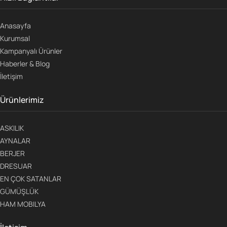
Anasayfa
Kurumsal
Kampanyalı Ürünler
Haberler & Blog
İletişim
Ürünlerimiz
ASKILIK
AYNALAR
BERJER
DRESUAR
EN ÇOK SATANLAR
GÜMÜŞLÜK
HAM MOBILYA