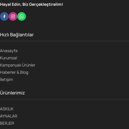
Hayal Edin, Biz Gerçekleştirelim!
Hızlı Bağlantılar
Anasayfa
Kurumsal
Kampanyalı Ürünler
Haberler & Blog
İletişim
Ürünlerimiz
ASKILIK
AYNALAR
BERJER