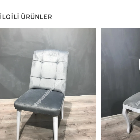
İLGILI ÜRÜNLER