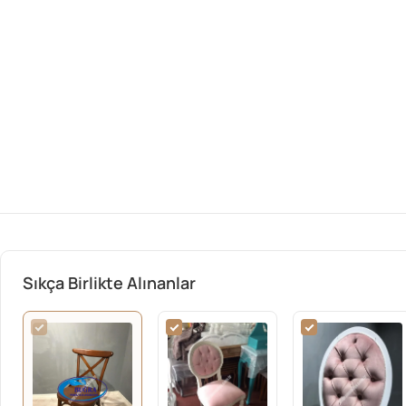
Sıkça Birlikte Alınanlar