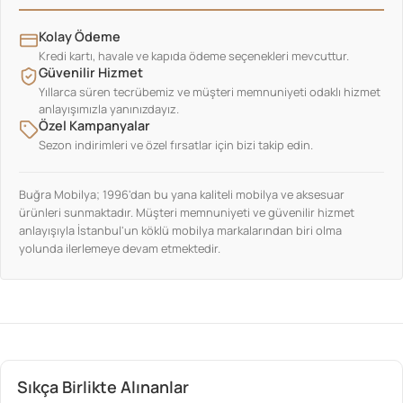
Kolay Ödeme
Kredi kartı, havale ve kapıda ödeme seçenekleri mevcuttur.
Güvenilir Hizmet
Yıllarca süren tecrübemiz ve müşteri memnuniyeti odaklı hizmet
anlayışımızla yanınızdayız.
Özel Kampanyalar
Sezon indirimleri ve özel fırsatlar için bizi takip edin.
Buğra Mobilya; 1996'dan bu yana kaliteli mobilya ve aksesuar
ürünleri sunmaktadır. Müşteri memnuniyeti ve güvenilir hizmet
anlayışıyla İstanbul'un köklü mobilya markalarından biri olma
yolunda ilerlemeye devam etmektedir.
Sıkça Birlikte Alınanlar