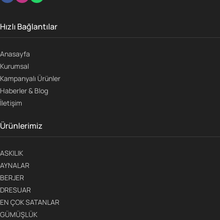
Hızlı Bağlantılar
Anasayfa
Kurumsal
Kampanyalı Ürünler
Haberler & Blog
İletişim
Ürünlerimiz
ASKILIK
AYNALAR
BERJER
DRESUAR
EN ÇOK SATANLAR
GÜMÜŞLÜK