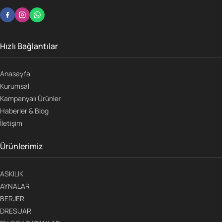
Hızlı Bağlantılar
Anasayfa
Kurumsal
Kampanyalı Ürünler
Haberler & Blog
İletişim
Ürünlerimiz
ASKILIK
AYNALAR
BERJER
DRESUAR