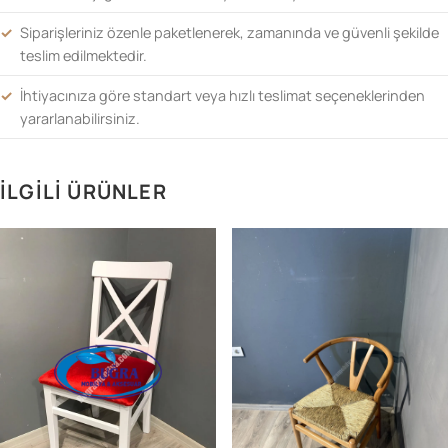
Siparişleriniz özenle paketlenerek, zamanında ve güvenli şekilde
teslim edilmektedir.
İhtiyacınıza göre standart veya hızlı teslimat seçeneklerinden
yararlanabilirsiniz.
İLGILI ÜRÜNLER