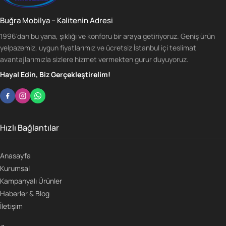
Buğra Mobilya – Kalitenin Adresi
1996'dan bu yana, şıklığı ve konforu bir araya getiriyoruz. Geniş ürün
yelpazemiz, uygun fiyatlarımız ve ücretsiz İstanbul içi teslimat
avantajlarımızla sizlere hizmet vermekten gurur duyuyoruz.
Hayal Edin, Biz Gerçekleştirelim!
Hızlı Bağlantılar
Anasayfa
Kurumsal
Kampanyalı Ürünler
Haberler & Blog
İletişim