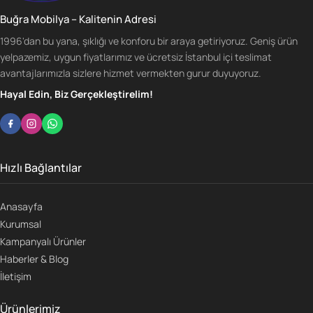
Buğra Mobilya – Kalitenin Adresi
1996'dan bu yana, şıklığı ve konforu bir araya getiriyoruz. Geniş ürün
yelpazemiz, uygun fiyatlarımız ve ücretsiz İstanbul içi teslimat
avantajlarımızla sizlere hizmet vermekten gurur duyuyoruz.
Hayal Edin, Biz Gerçekleştirelim!
Hızlı Bağlantılar
Anasayfa
Kurumsal
Kampanyalı Ürünler
Haberler & Blog
İletişim
Ürünlerimiz