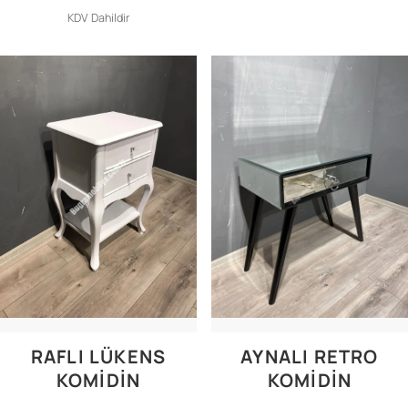
KDV Dahildir
RAFLI LÜKENS
AYNALI RETRO
KOMİDİN
KOMİDİN