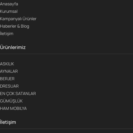
Anasayfa
Kurumsal
Kampanyalı Ürünler
Haberler & Blog
İletişim
Ürünlerimiz
ASKILIK
AYNALAR
BERJER
DRESUAR
EN ÇOK SATANLAR
GÜMÜŞLÜK
HAM MOBILYA
İletişim