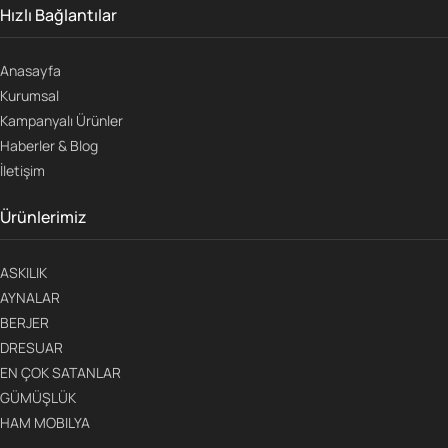
Hızlı Bağlantılar
Anasayfa
Kurumsal
Kampanyalı Ürünler
Haberler & Blog
İletişim
Ürünlerimiz
ASKILIK
AYNALAR
BERJER
DRESUAR
EN ÇOK SATANLAR
GÜMÜŞLÜK
HAM MOBILYA