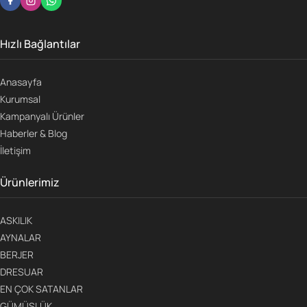
Hızlı Bağlantılar
Anasayfa
Kurumsal
Kampanyalı Ürünler
Haberler & Blog
İletişim
Ürünlerimiz
ASKILIK
AYNALAR
BERJER
DRESUAR
EN ÇOK SATANLAR
GÜMÜŞLÜK