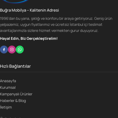
Buğra Mobilya – Kalitenin Adresi
1996'dan bu yana, şıklığı ve konforu bir araya getiriyoruz. Geniş ürün
yelpazemiz, uygun fiyatlarımız ve ücretsiz İstanbul içi teslimat
avantajlarımızla sizlere hizmet vermekten gurur duyuyoruz.
Hayal Edin, Biz Gerçekleştirelim!
Hızlı Bağlantılar
Anasayfa
Kurumsal
Kampanyalı Ürünler
Haberler & Blog
İletişim