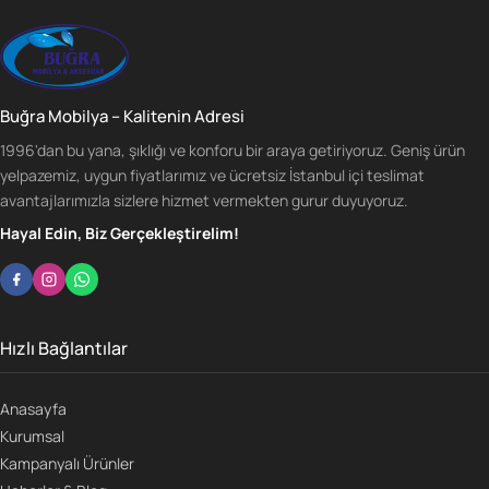
Buğra Mobilya – Kalitenin Adresi
1996'dan bu yana, şıklığı ve konforu bir araya getiriyoruz. Geniş ürün
yelpazemiz, uygun fiyatlarımız ve ücretsiz İstanbul içi teslimat
avantajlarımızla sizlere hizmet vermekten gurur duyuyoruz.
Hayal Edin, Biz Gerçekleştirelim!
Hızlı Bağlantılar
Anasayfa
Kurumsal
Kampanyalı Ürünler