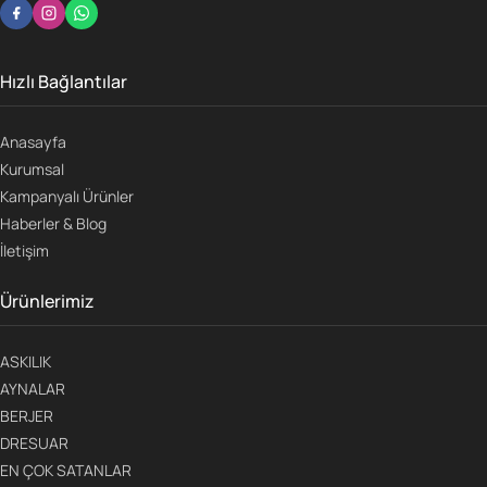
Hızlı Bağlantılar
Anasayfa
Kurumsal
Kampanyalı Ürünler
Haberler & Blog
İletişim
Ürünlerimiz
ASKILIK
AYNALAR
BERJER
DRESUAR
EN ÇOK SATANLAR