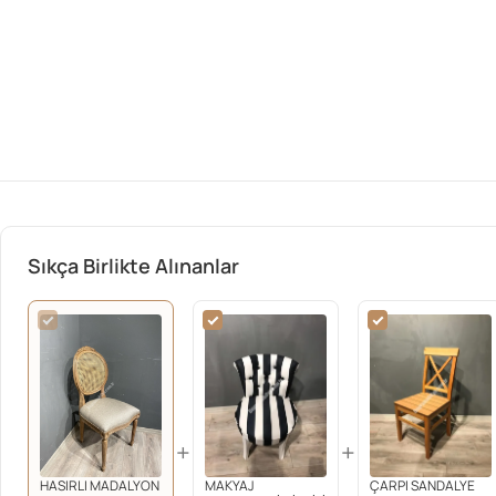
Sıkça Birlikte Alınanlar
+
+
HASIRLI MADALYON
MAKYAJ
ÇARPI SANDALYE