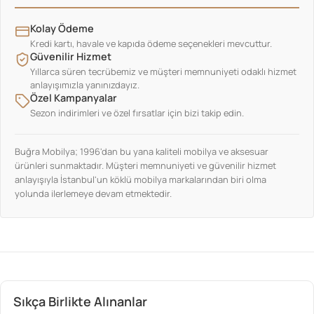
Kolay Ödeme
Kredi kartı, havale ve kapıda ödeme seçenekleri mevcuttur.
Güvenilir Hizmet
Yıllarca süren tecrübemiz ve müşteri memnuniyeti odaklı hizmet
anlayışımızla yanınızdayız.
Özel Kampanyalar
Sezon indirimleri ve özel fırsatlar için bizi takip edin.
Buğra Mobilya; 1996'dan bu yana kaliteli mobilya ve aksesuar
ürünleri sunmaktadır. Müşteri memnuniyeti ve güvenilir hizmet
anlayışıyla İstanbul'un köklü mobilya markalarından biri olma
yolunda ilerlemeye devam etmektedir.
Sıkça Birlikte Alınanlar