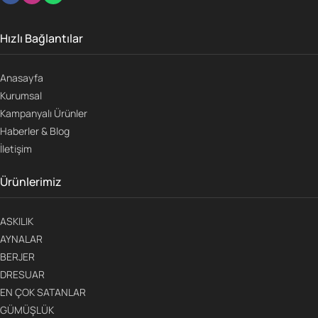
Hızlı Bağlantılar
Anasayfa
Kurumsal
Kampanyalı Ürünler
Haberler & Blog
İletişim
Ürünlerimiz
ASKILIK
AYNALAR
BERJER
DRESUAR
EN ÇOK SATANLAR
GÜMÜŞLÜK