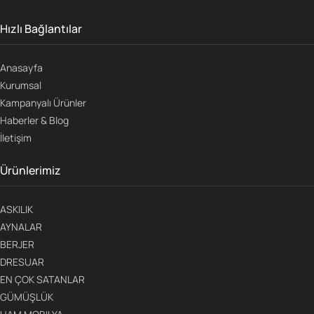
Hızlı Bağlantılar
Anasayfa
Kurumsal
Kampanyalı Ürünler
Haberler & Blog
İletişim
Ürünlerimiz
ASKILIK
AYNALAR
BERJER
DRESUAR
EN ÇOK SATANLAR
GÜMÜŞLÜK