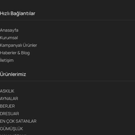
Hızlı Bağlantılar
Anasayfa
Kurumsal
Kampanyalı Ürünler
Haberler & Blog
İletişim
Ürünlerimiz
ASKILIK
AYNALAR
BERJER
DRESUAR
EN ÇOK SATANLAR
GÜMÜŞLÜK