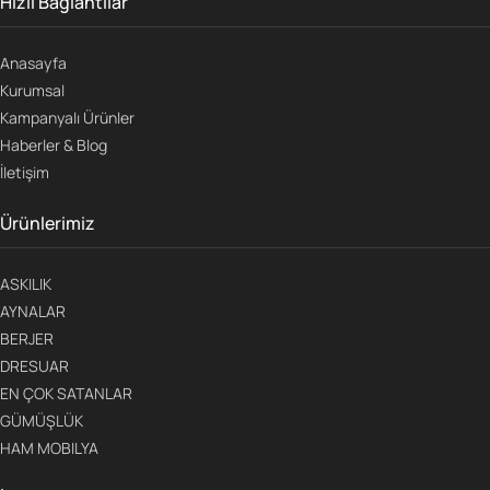
Hızlı Bağlantılar
Anasayfa
Kurumsal
Kampanyalı Ürünler
Haberler & Blog
İletişim
Ürünlerimiz
ASKILIK
AYNALAR
BERJER
DRESUAR
EN ÇOK SATANLAR
GÜMÜŞLÜK
HAM MOBILYA