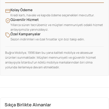
Kolay Ödeme
Kredi kartı, havale ve kapıda ödeme seçenekleri mevcuttur.
Güvenilir Hizmet
Yıllarca süren tecrübemiz ve müşteri memnuniyeti odaklı hizmet
anlayışımızla yanınızdayız.
Özel Kampanyalar
Sezon indirimleri ve özel fırsatlar için bizi takip edin.
Buğra Mobilya; 1996'dan bu yana kaliteli mobilya ve aksesuar
ürünleri sunmaktadır. Müşteri memnuniyeti ve güvenilir hizmet
anlayışıyla İstanbul'un köklü mobilya markalarından biri olma
yolunda ilerlemeye devam etmektedir.
Sıkça Birlikte Alınanlar