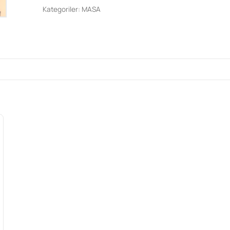
Kategoriler:
MASA