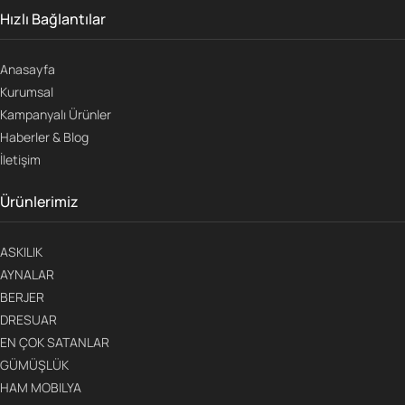
Hızlı Bağlantılar
Anasayfa
Kurumsal
Kampanyalı Ürünler
Haberler & Blog
İletişim
Ürünlerimiz
ASKILIK
AYNALAR
BERJER
DRESUAR
EN ÇOK SATANLAR
GÜMÜŞLÜK
HAM MOBILYA