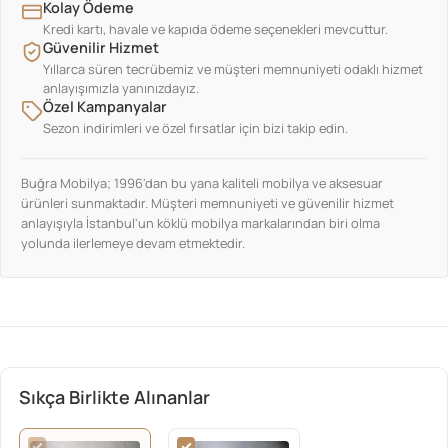
Kolay Ödeme
Kredi kartı, havale ve kapıda ödeme seçenekleri mevcuttur.
Güvenilir Hizmet
Yıllarca süren tecrübemiz ve müşteri memnuniyeti odaklı hizmet
anlayışımızla yanınızdayız.
Özel Kampanyalar
Sezon indirimleri ve özel fırsatlar için bizi takip edin.
Buğra Mobilya; 1996'dan bu yana kaliteli mobilya ve aksesuar
ürünleri sunmaktadır. Müşteri memnuniyeti ve güvenilir hizmet
anlayışıyla İstanbul'un köklü mobilya markalarından biri olma
yolunda ilerlemeye devam etmektedir.
Sıkça Birlikte Alınanlar