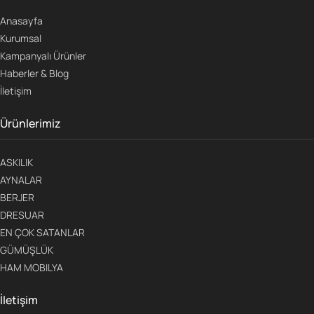
Anasayfa
Kurumsal
Kampanyalı Ürünler
Haberler & Blog
İletişim
Ürünlerimiz
ASKILIK
AYNALAR
BERJER
DRESUAR
EN ÇOK SATANLAR
GÜMÜŞLÜK
HAM MOBILYA
İletişim