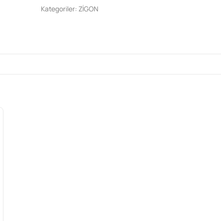
Kategoriler:
ZİGON