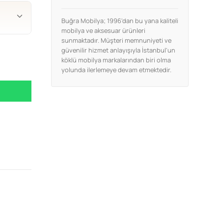
Buğra Mobilya; 1996'dan bu yana kaliteli
mobilya ve aksesuar ürünleri
sunmaktadır. Müşteri memnuniyeti ve
güvenilir hizmet anlayışıyla İstanbul'un
köklü mobilya markalarından biri olma
yolunda ilerlemeye devam etmektedir.