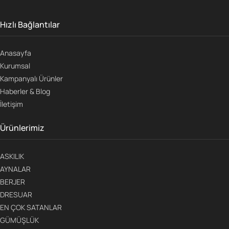
Hızlı Bağlantılar
Anasayfa
Kurumsal
Kampanyalı Ürünler
Haberler & Blog
İletişim
Ürünlerimiz
ASKILIK
AYNALAR
BERJER
DRESUAR
EN ÇOK SATANLAR
GÜMÜŞLÜK