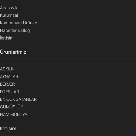
Anasayfa
Kurumsal
Kampanyalı Ürünler
Haberler & Blog
İletişim
Ürünlerimiz
ASKILIK
AYNALAR
BERJER
DRESUAR
EN ÇOK SATANLAR
GÜMÜŞLÜK
HAM MOBILYA
İletişim