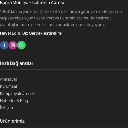
Buğra Mobilya – Kalitenin Adresi
1996'dan bu yana, şıklığı ve konforu bir araya getiriyoruz. Geniş ürün
yelpazemiz, uygun fiyatlarımız ve ücretsiz İstanbul içi teslimat
avantajlarımızla sizlere hizmet vermekten gurur duyuyoruz.
Hayal Edin, Biz Gerçekleştirelim!
Hızlı Bağlantılar
Anasayfa
Kurumsal
Kampanyalı Ürünler
Haberler & Blog
İletişim
Ürünlerimiz