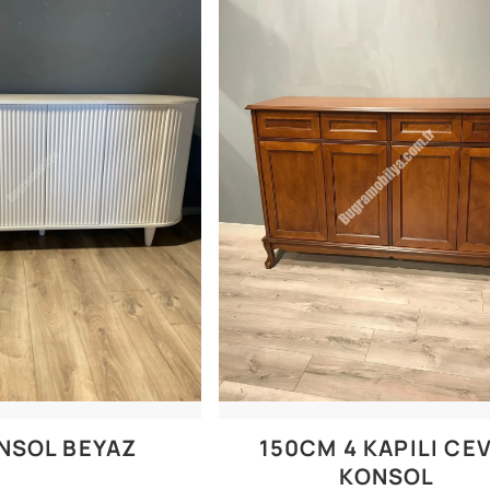
NSOL BEYAZ
150CM 4 KAPILI CEV
KONSOL