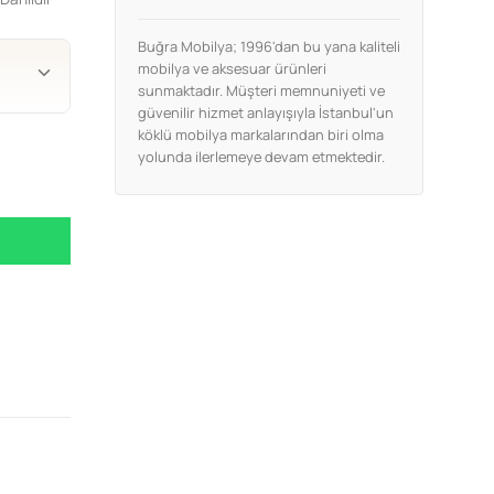
Buğra Mobilya; 1996'dan bu yana kaliteli
mobilya ve aksesuar ürünleri
sunmaktadır. Müşteri memnuniyeti ve
güvenilir hizmet anlayışıyla İstanbul'un
köklü mobilya markalarından biri olma
yolunda ilerlemeye devam etmektedir.