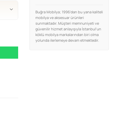
Buğra Mobilya; 1996'dan bu yana kaliteli
mobilya ve aksesuar ürünleri
sunmaktadır. Müşteri memnuniyeti ve
güvenilir hizmet anlayışıyla İstanbul'un
köklü mobilya markalarından biri olma
yolunda ilerlemeye devam etmektedir.