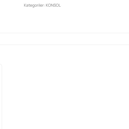
Kategoriler:
KONSOL