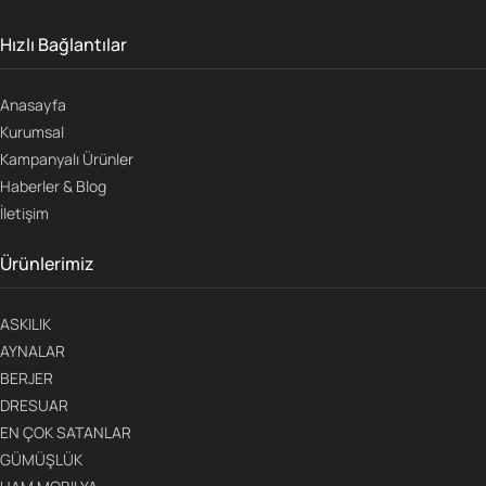
Hızlı Bağlantılar
Anasayfa
Kurumsal
Kampanyalı Ürünler
Haberler & Blog
İletişim
Ürünlerimiz
ASKILIK
AYNALAR
BERJER
DRESUAR
EN ÇOK SATANLAR
GÜMÜŞLÜK