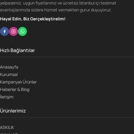
yelpazemiz, uygun fiyatlarımız ve ücretsiz İstanbul içi teslimat
avantajlarımızla sizlere hizmet vermekten gurur duyuyoruz.
Hayal Edin, Biz Gerçekleştirelim!
Hızlı Bağlantılar
Anasayfa
Kurumsal
Kampanyalı Ürünler
Haberler & Blog
İletişim
Ürünlerimiz
ASKILIK