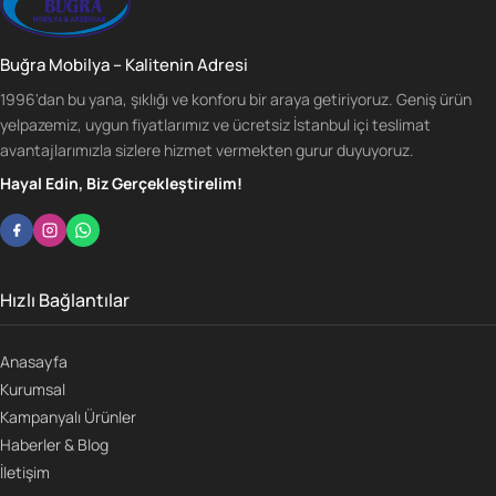
Buğra Mobilya – Kalitenin Adresi
1996'dan bu yana, şıklığı ve konforu bir araya getiriyoruz. Geniş ürün
yelpazemiz, uygun fiyatlarımız ve ücretsiz İstanbul içi teslimat
avantajlarımızla sizlere hizmet vermekten gurur duyuyoruz.
Hayal Edin, Biz Gerçekleştirelim!
Hızlı Bağlantılar
Anasayfa
Kurumsal
Kampanyalı Ürünler
Haberler & Blog
İletişim