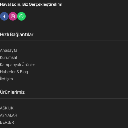
Hayal Edin, Biz Gerçekleştirelim!
Hızlı Bağlantılar
Anasayfa
Kurumsal
Kampanyalı Ürünler
Haberler & Blog
İletişim
Ürünlerimiz
ASKILIK
AYNALAR
BERJER