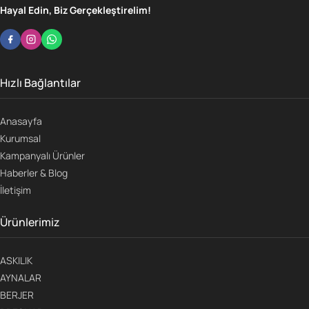
Hayal Edin, Biz Gerçekleştirelim!
Hızlı Bağlantılar
Anasayfa
Kurumsal
Kampanyalı Ürünler
Haberler & Blog
İletişim
Ürünlerimiz
ASKILIK
AYNALAR
BERJER