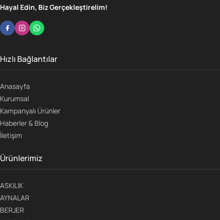
Hayal Edin, Biz Gerçekleştirelim!
Hızlı Bağlantılar
Anasayfa
Kurumsal
Kampanyalı Ürünler
Haberler & Blog
İletişim
Ürünlerimiz
ASKILIK
AYNALAR
BERJER