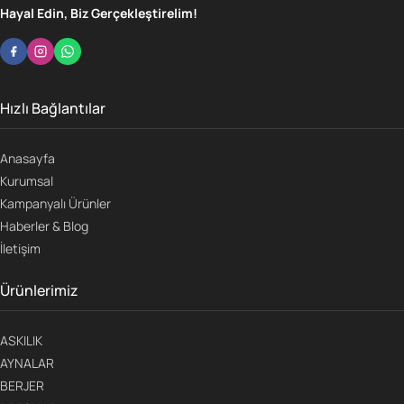
Hayal Edin, Biz Gerçekleştirelim!
Hızlı Bağlantılar
Anasayfa
Kurumsal
Kampanyalı Ürünler
Haberler & Blog
İletişim
Ürünlerimiz
ASKILIK
AYNALAR
BERJER