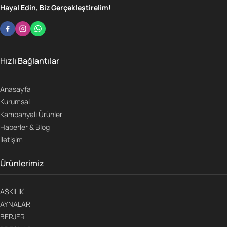
Hayal Edin, Biz Gerçekleştirelim!
Hızlı Bağlantılar
Anasayfa
Kurumsal
Kampanyalı Ürünler
Haberler & Blog
İletişim
Ürünlerimiz
ASKILIK
AYNALAR
BERJER