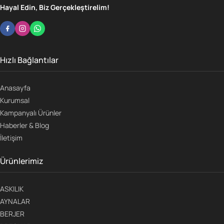
Hayal Edin, Biz Gerçekleştirelim!
Hızlı Bağlantılar
Anasayfa
Kurumsal
Kampanyalı Ürünler
Haberler & Blog
İletişim
Ürünlerimiz
ASKILIK
AYNALAR
BERJER